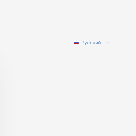
Русский