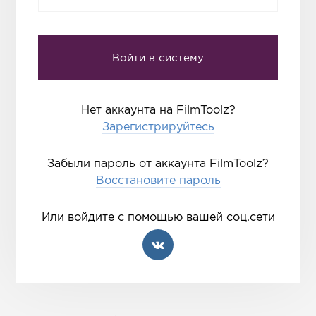
Нет аккаунта на FilmToolz?
Зарегистрируйтесь
Забыли пароль от аккаунта FilmToolz?
Восстановите пароль
Или войдите с помощью вашей соц.сети