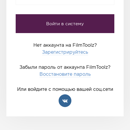
Нет аккаунта на FilmToolz?
Зарегистрируйтесь
Забыли пароль от аккаунта FilmToolz?
Восстановите пароль
Или войдите с помощью вашей соц.сети