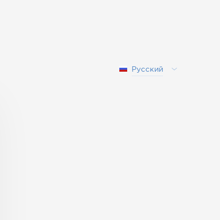
Русский