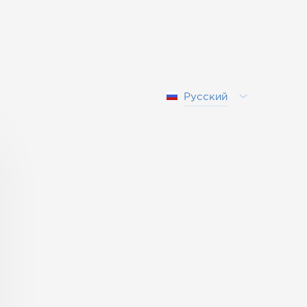
Русский