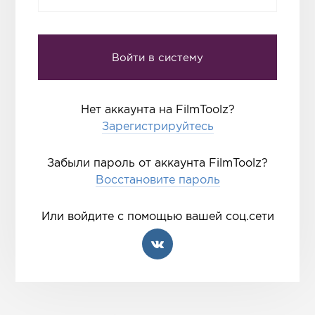
Нет аккаунта на FilmToolz?
Зарегистрируйтесь
Забыли пароль от аккаунта FilmToolz?
Восстановите пароль
Или войдите с помощью вашей соц.сети