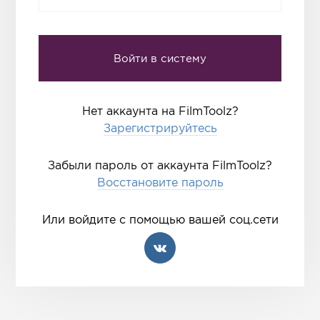
Нет аккаунта на FilmToolz?
Зарегистрируйтесь
Забыли пароль от аккаунта FilmToolz?
Восстановите пароль
Или войдите с помощью вашей соц.сети