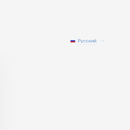
Русский