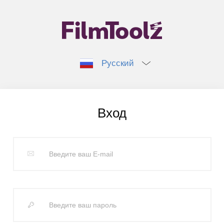
Русский
Вход