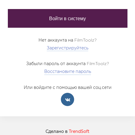
Нет аккаунта на FilmToolz?
Зарегистрируйтесь
Забыли пароль от аккаунта FilmToolz?
Восстановите пароль
Или войдите с помощью вашей соц.сети
Сделано в
TrendSoft