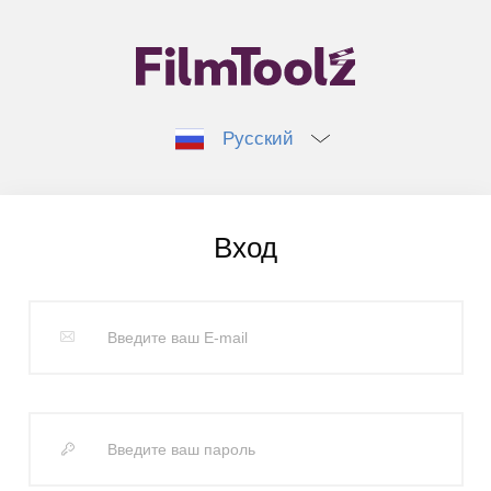
Русский
Вход