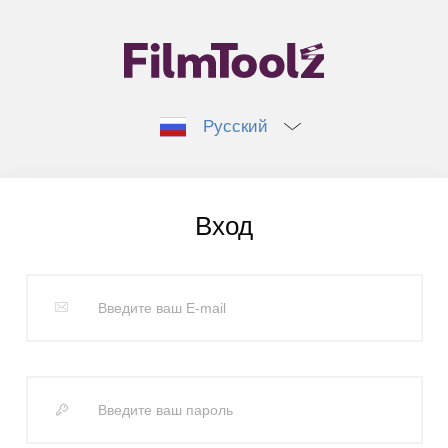
Русский
Вход