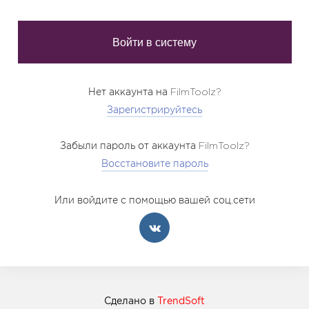
Нет аккаунта на FilmToolz?
Зарегистрируйтесь
Забыли пароль от аккаунта FilmToolz?
Восстановите пароль
Или войдите с помощью вашей соц.сети
Сделано в
TrendSoft