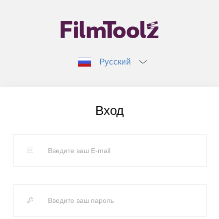
Русский
Вход