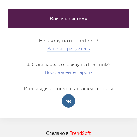
Нет аккаунта на FilmToolz?
Зарегистрируйтесь
Забыли пароль от аккаунта FilmToolz?
Восстановите пароль
Или войдите с помощью вашей соц.сети
Сделано в
TrendSoft