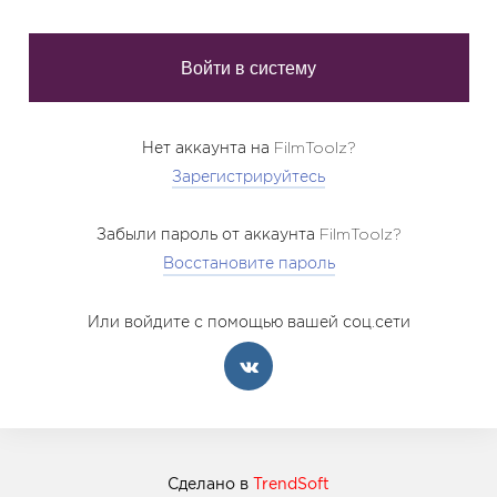
Нет аккаунта на FilmToolz?
Зарегистрируйтесь
Забыли пароль от аккаунта FilmToolz?
Восстановите пароль
Или войдите с помощью вашей соц.сети
Сделано в
TrendSoft