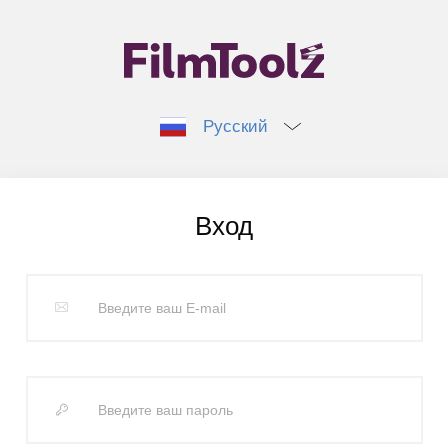
Русский
Вход