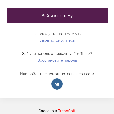
Нет аккаунта на FilmToolz?
Зарегистрируйтесь
Забыли пароль от аккаунта FilmToolz?
Восстановите пароль
Или войдите с помощью вашей соц.сети
Сделано в
TrendSoft