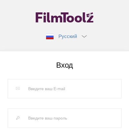
Русский
Вход