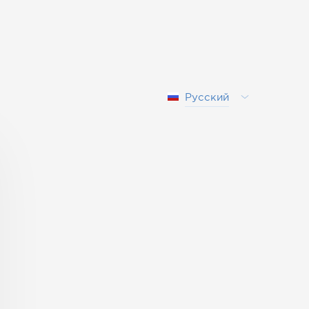
Русский