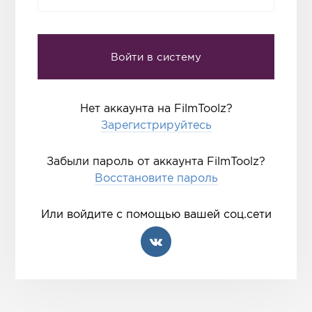
Нет аккаунта на FilmToolz?
Зарегистрируйтесь
Забыли пароль от аккаунта FilmToolz?
Восстановите пароль
Или войдите с помощью вашей соц.сети