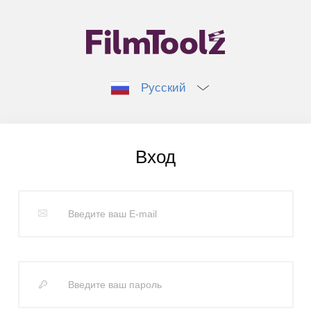
Русский
Вход