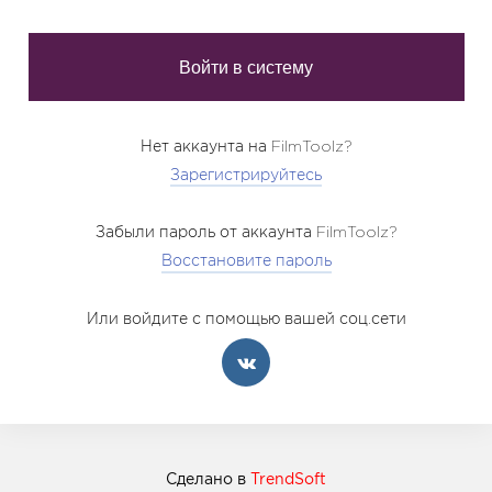
Нет аккаунта на FilmToolz?
Зарегистрируйтесь
Забыли пароль от аккаунта FilmToolz?
Восстановите пароль
Или войдите с помощью вашей соц.сети
Сделано в
TrendSoft