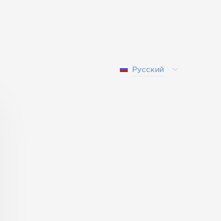
Русский