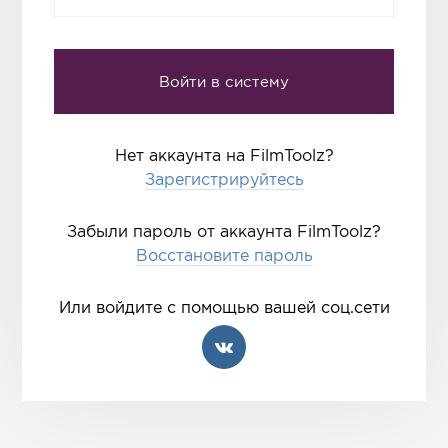
Нет аккаунта на FilmToolz?
Зарегистрируйтесь
Забыли пароль от аккаунта FilmToolz?
Восстановите пароль
Или войдите с помощью вашей соц.сети