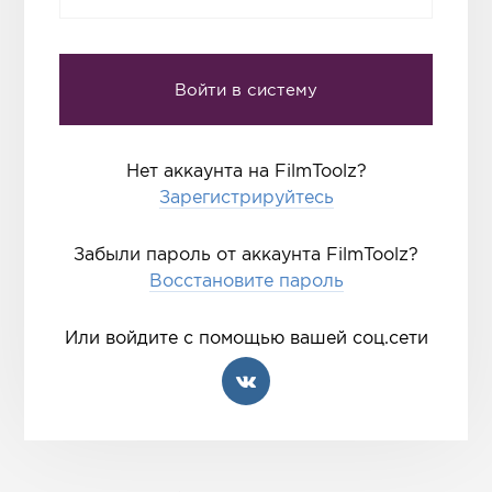
Нет аккаунта на FilmToolz?
Зарегистрируйтесь
Забыли пароль от аккаунта FilmToolz?
Восстановите пароль
Или войдите с помощью вашей соц.сети