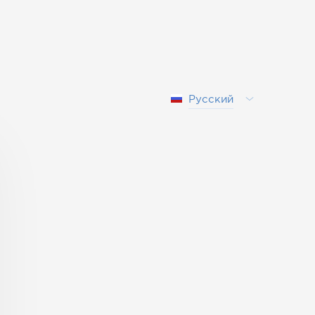
Русский