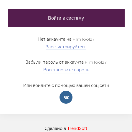
Нет аккаунта на FilmToolz?
Зарегистрируйтесь
Забыли пароль от аккаунта FilmToolz?
Восстановите пароль
Или войдите с помощью вашей соц.сети
Сделано в
TrendSoft