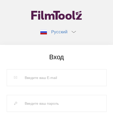
Русский
Вход