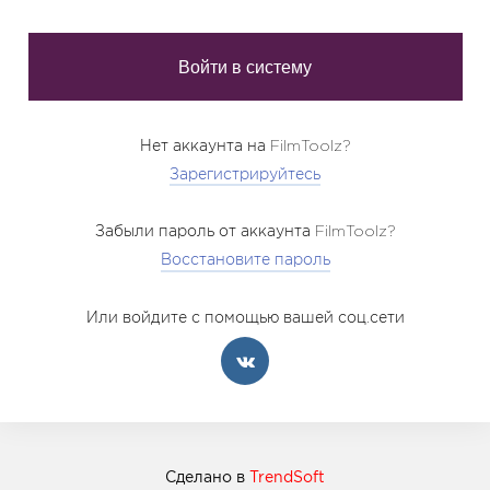
Нет аккаунта на FilmToolz?
Зарегистрируйтесь
Забыли пароль от аккаунта FilmToolz?
Восстановите пароль
Или войдите с помощью вашей соц.сети
Сделано в
TrendSoft