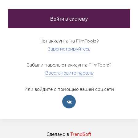
Нет аккаунта на FilmToolz?
Зарегистрируйтесь
Забыли пароль от аккаунта FilmToolz?
Восстановите пароль
Или войдите с помощью вашей соц.сети
Сделано в
TrendSoft