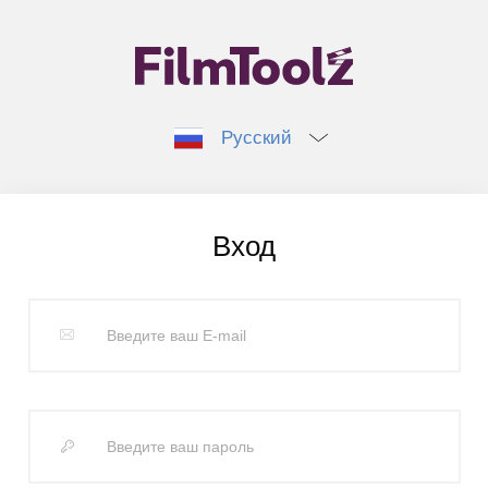
Русский
Вход