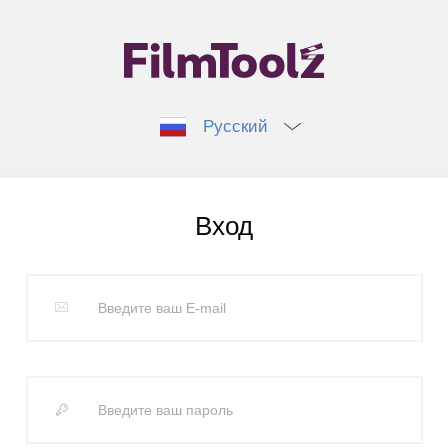
Русский
Вход