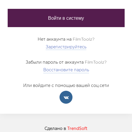
Нет аккаунта на FilmToolz?
Зарегистрируйтесь
Забыли пароль от аккаунта FilmToolz?
Восстановите пароль
Или войдите с помощью вашей соц.сети
Сделано в
TrendSoft