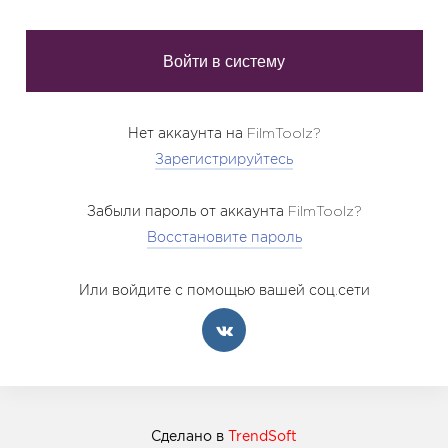
Нет аккаунта на FilmToolz?
Зарегистрируйтесь
Забыли пароль от аккаунта FilmToolz?
Восстановите пароль
Или войдите с помощью вашей соц.сети
Сделано в
TrendSoft