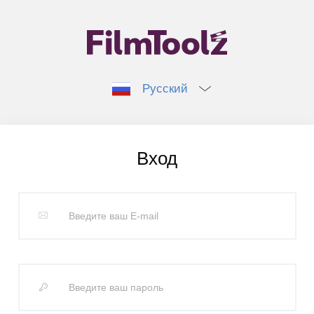
Русский
Вход