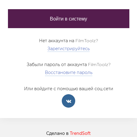
Нет аккаунта на FilmToolz?
Зарегистрируйтесь
Забыли пароль от аккаунта FilmToolz?
Восстановите пароль
Или войдите с помощью вашей соц.сети
Сделано в
TrendSoft