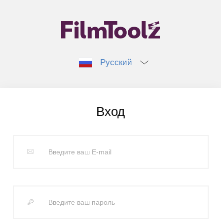
Русский
Вход