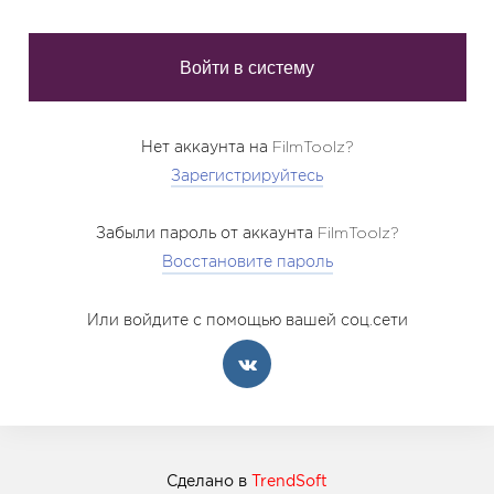
Нет аккаунта на FilmToolz?
Зарегистрируйтесь
Забыли пароль от аккаунта FilmToolz?
Восстановите пароль
Или войдите с помощью вашей соц.сети
Сделано в
TrendSoft