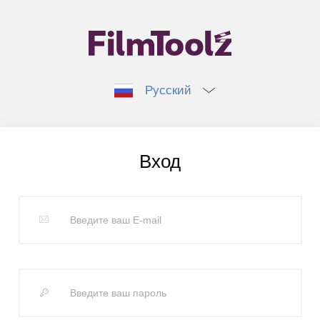
Русский
Вход