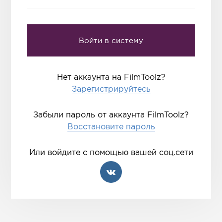
Нет аккаунта на FilmToolz?
Зарегистрируйтесь
Забыли пароль от аккаунта FilmToolz?
Восстановите пароль
Или войдите с помощью вашей соц.сети