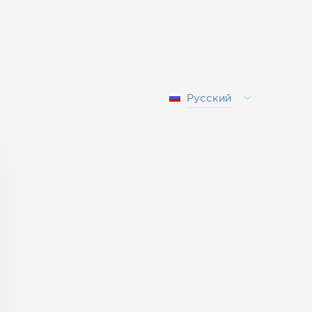
Русский