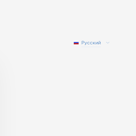
Русский