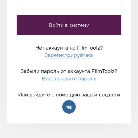
Нет аккаунта на FilmToolz?
Зарегистрируйтесь
Забыли пароль от аккаунта FilmToolz?
Восстановите пароль
Или войдите с помощью вашей соц.сети