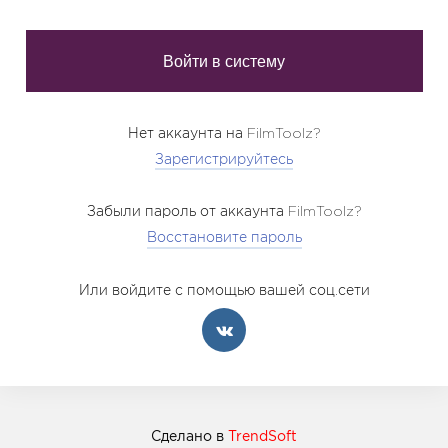
Нет аккаунта на FilmToolz?
Зарегистрируйтесь
Забыли пароль от аккаунта FilmToolz?
Восстановите пароль
Или войдите с помощью вашей соц.сети
Сделано в
TrendSoft