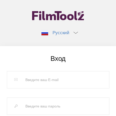
Русский
Вход