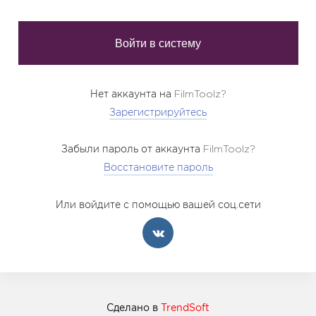
Нет аккаунта на FilmToolz?
Зарегистрируйтесь
Забыли пароль от аккаунта FilmToolz?
Восстановите пароль
Или войдите с помощью вашей соц.сети
Сделано в
TrendSoft