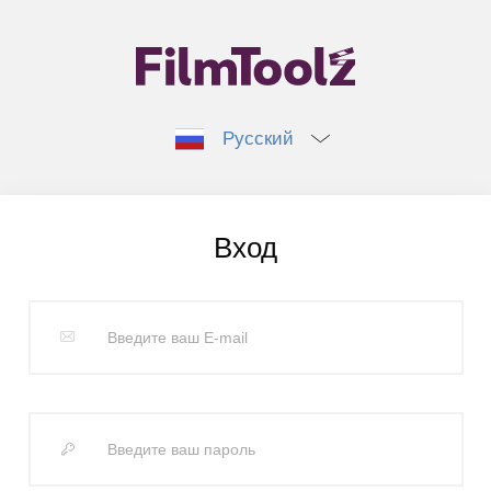
Русский
Вход