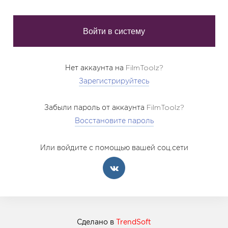
Нет аккаунта на FilmToolz?
Зарегистрируйтесь
Забыли пароль от аккаунта FilmToolz?
Восстановите пароль
Или войдите с помощью вашей соц.сети
Сделано в
TrendSoft