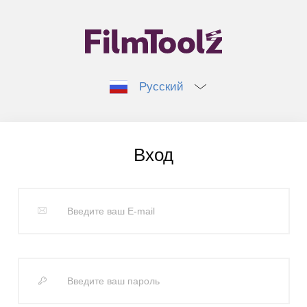
Русский
Вход