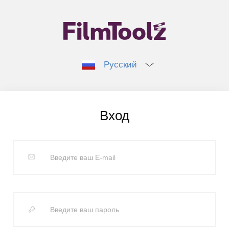
Русский
Вход