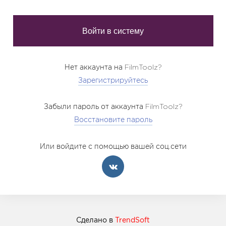
Нет аккаунта на FilmToolz?
Зарегистрируйтесь
Забыли пароль от аккаунта FilmToolz?
Восстановите пароль
Или войдите с помощью вашей соц.сети
Сделано в
TrendSoft