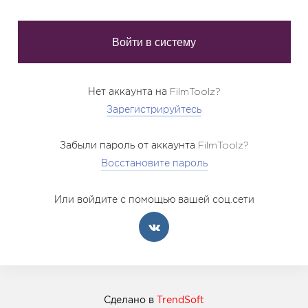
Нет аккаунта на FilmToolz?
Зарегистрируйтесь
Забыли пароль от аккаунта FilmToolz?
Восстановите пароль
Или войдите с помощью вашей соц.сети
Сделано в
TrendSoft