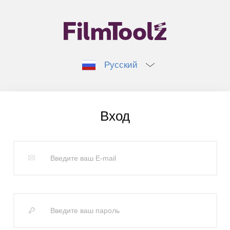
Русский
Вход