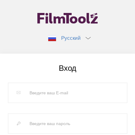
Русский
Вход