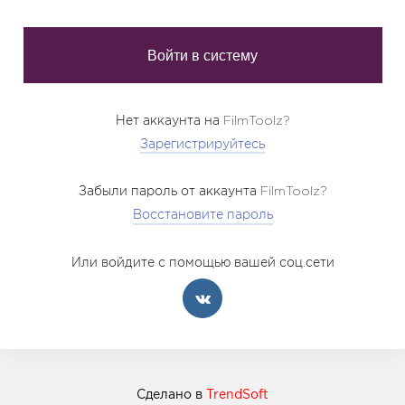
Нет аккаунта на FilmToolz?
Зарегистрируйтесь
Забыли пароль от аккаунта FilmToolz?
Восстановите пароль
Или войдите с помощью вашей соц.сети
Сделано в
TrendSoft