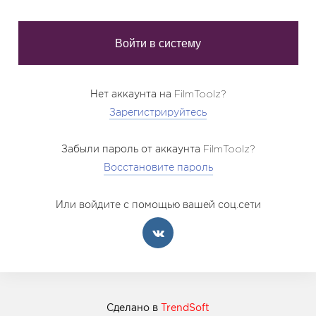
Нет аккаунта на FilmToolz?
Зарегистрируйтесь
Забыли пароль от аккаунта FilmToolz?
Восстановите пароль
Или войдите с помощью вашей соц.сети
Сделано в
TrendSoft