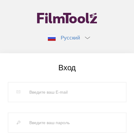
Русский
Вход