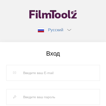
Русский
Вход