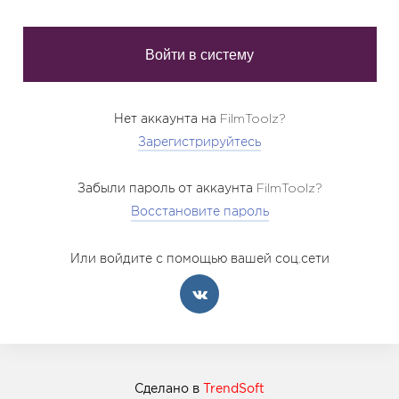
Нет аккаунта на FilmToolz?
Зарегистрируйтесь
Забыли пароль от аккаунта FilmToolz?
Восстановите пароль
Или войдите с помощью вашей соц.сети
Сделано в
TrendSoft