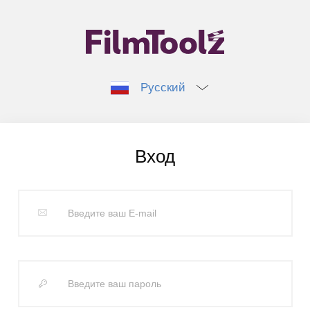
Русский
Вход