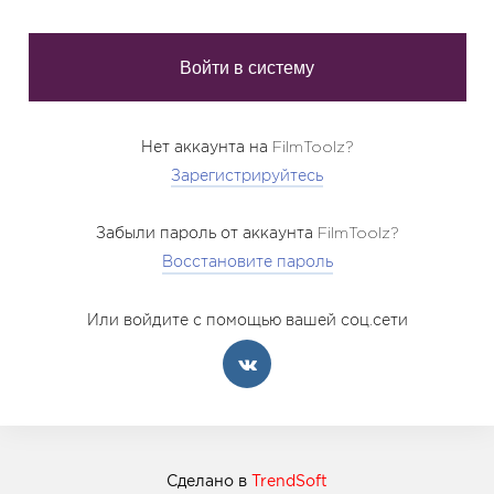
Нет аккаунта на FilmToolz?
Зарегистрируйтесь
Забыли пароль от аккаунта FilmToolz?
Восстановите пароль
Или войдите с помощью вашей соц.сети
Сделано в
TrendSoft