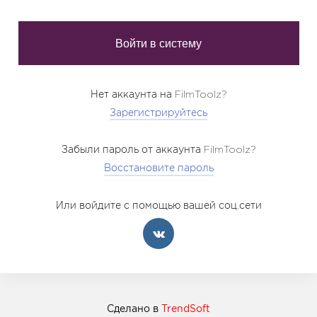
Нет аккаунта на FilmToolz?
Зарегистрируйтесь
Забыли пароль от аккаунта FilmToolz?
Восстановите пароль
Или войдите с помощью вашей соц.сети
Сделано в
TrendSoft