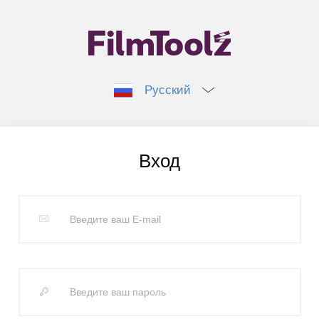
Русский
Вход