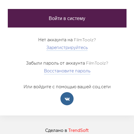
Нет аккаунта на FilmToolz?
Зарегистрируйтесь
Забыли пароль от аккаунта FilmToolz?
Восстановите пароль
Или войдите с помощью вашей соц.сети
Сделано в
TrendSoft