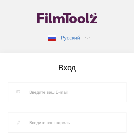
Русский
Вход