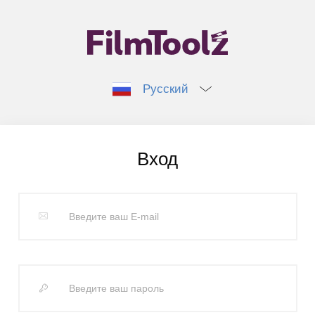
Русский
Вход