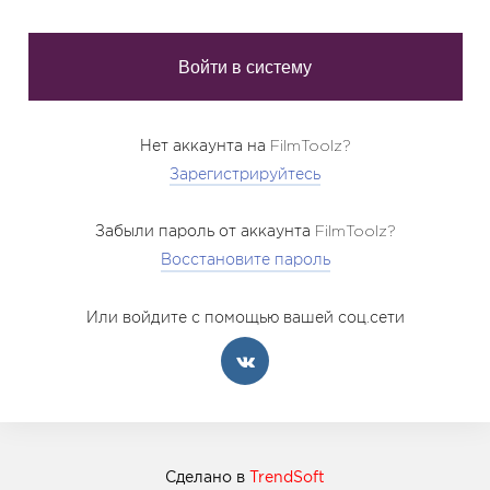
Нет аккаунта на FilmToolz?
Зарегистрируйтесь
Забыли пароль от аккаунта FilmToolz?
Восстановите пароль
Или войдите с помощью вашей соц.сети
Сделано в
TrendSoft