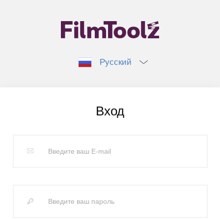
Русский
Вход