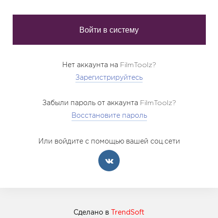
Нет аккаунта на FilmToolz?
Зарегистрируйтесь
Забыли пароль от аккаунта FilmToolz?
Восстановите пароль
Или войдите с помощью вашей соц.сети
Сделано в
TrendSoft