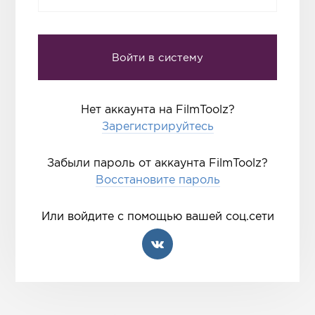
Нет аккаунта на FilmToolz?
Зарегистрируйтесь
Забыли пароль от аккаунта FilmToolz?
Восстановите пароль
Или войдите с помощью вашей соц.сети