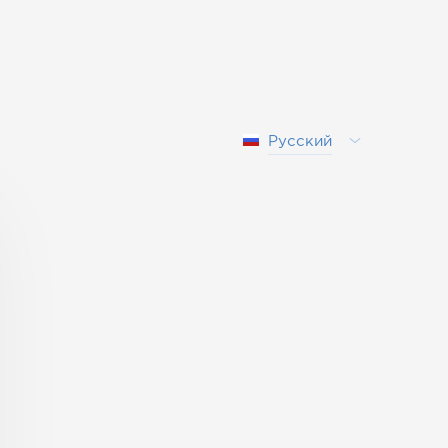
Русский