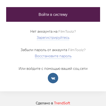
Нет аккаунта на FilmToolz?
Зарегистрируйтесь
Забыли пароль от аккаунта FilmToolz?
Восстановите пароль
Или войдите с помощью вашей соц.сети
Сделано в
TrendSoft