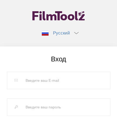
Русский
Вход