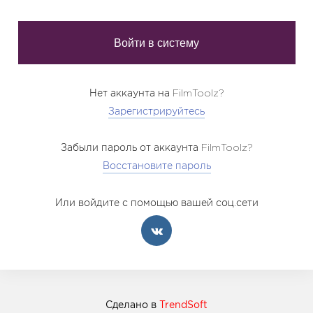
Нет аккаунта на FilmToolz?
Зарегистрируйтесь
Забыли пароль от аккаунта FilmToolz?
Восстановите пароль
Или войдите с помощью вашей соц.сети
Сделано в
TrendSoft