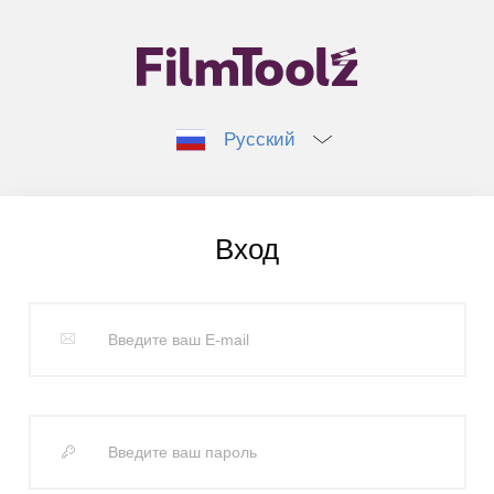
Русский
Вход