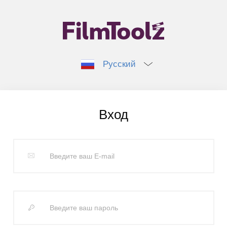
Русский
Вход