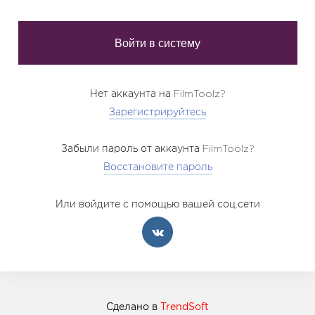
Нет аккаунта на FilmToolz?
Зарегистрируйтесь
Забыли пароль от аккаунта FilmToolz?
Восстановите пароль
Или войдите с помощью вашей соц.сети
Сделано в
TrendSoft