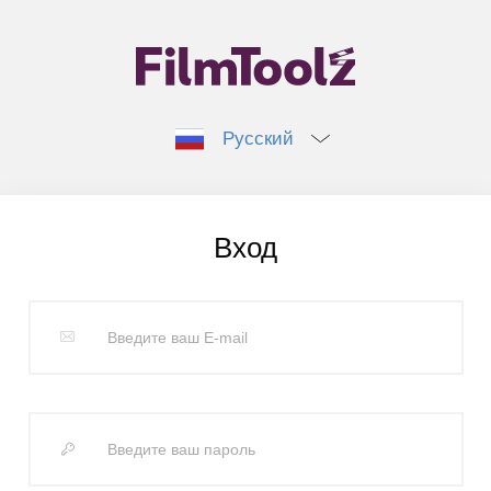
Русский
Вход