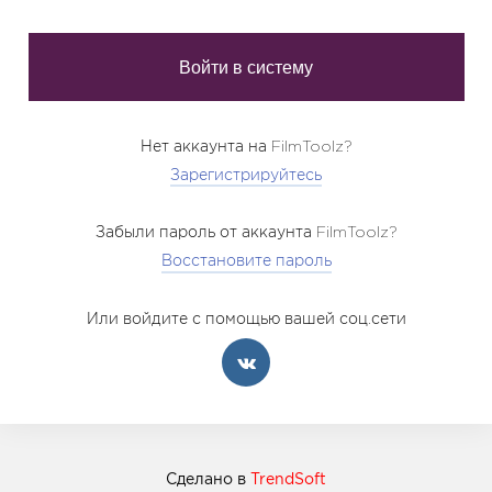
Нет аккаунта на FilmToolz?
Зарегистрируйтесь
Забыли пароль от аккаунта FilmToolz?
Восстановите пароль
Или войдите с помощью вашей соц.сети
Сделано в
TrendSoft