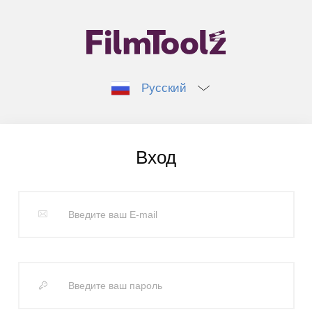
Русский
Вход