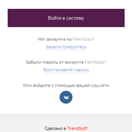
Нет аккаунта на FilmToolz?
Зарегистрируйтесь
Забыли пароль от аккаунта FilmToolz?
Восстановите пароль
Или войдите с помощью вашей соц.сети
Сделано в
TrendSoft