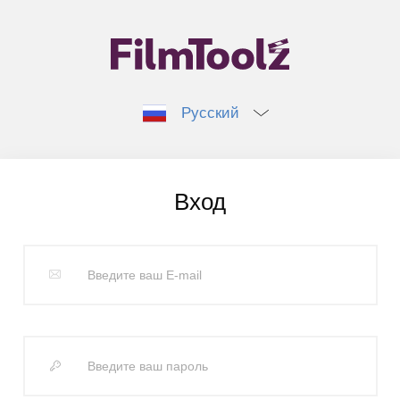
Русский
Вход