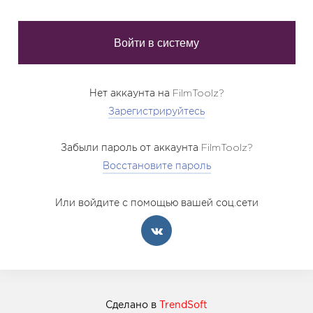
Нет аккаунта на FilmToolz?
Зарегистрируйтесь
Забыли пароль от аккаунта FilmToolz?
Восстановите пароль
Или войдите с помощью вашей соц.сети
Сделано в
TrendSoft