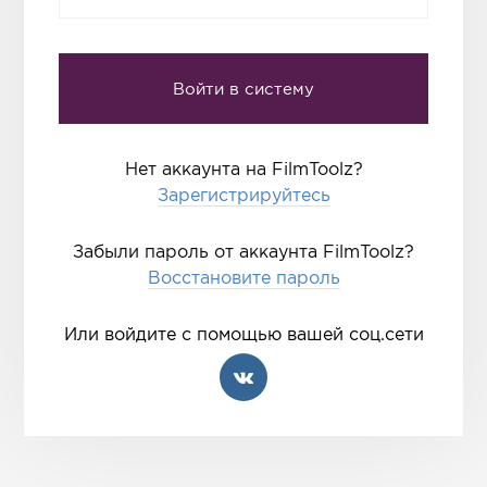
Нет аккаунта на FilmToolz?
Зарегистрируйтесь
Забыли пароль от аккаунта FilmToolz?
Восстановите пароль
Или войдите с помощью вашей соц.сети