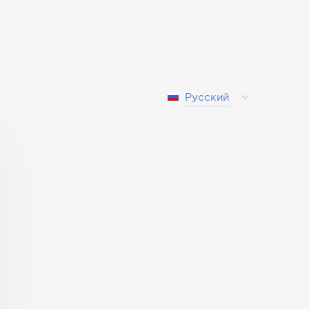
Русский