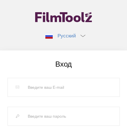
Русский
Вход