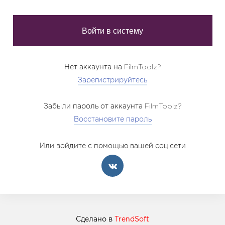
Нет аккаунта на FilmToolz?
Зарегистрируйтесь
Забыли пароль от аккаунта FilmToolz?
Восстановите пароль
Или войдите с помощью вашей соц.сети
Сделано в
TrendSoft