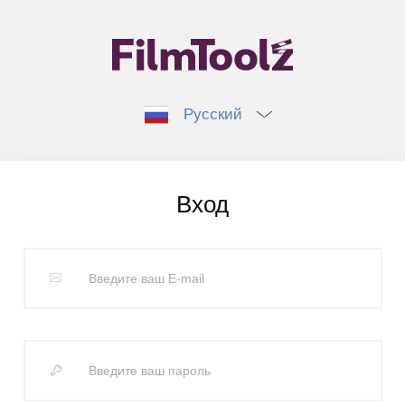
Русский
Вход