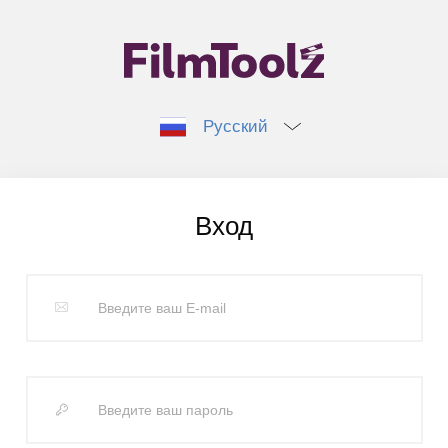
Русский
Вход