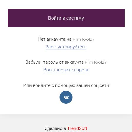
Нет аккаунта на FilmToolz?
Зарегистрируйтесь
Забыли пароль от аккаунта FilmToolz?
Восстановите пароль
Или войдите с помощью вашей соц.сети
Сделано в
TrendSoft