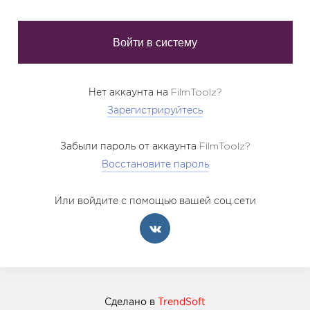
Нет аккаунта на FilmToolz?
Зарегистрируйтесь
Забыли пароль от аккаунта FilmToolz?
Восстановите пароль
Или войдите с помощью вашей соц.сети
Сделано в
TrendSoft