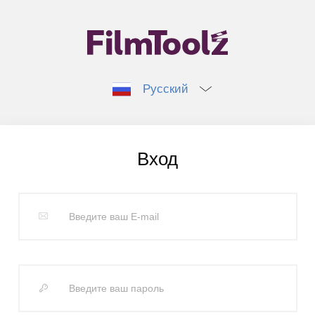
Русский
Вход