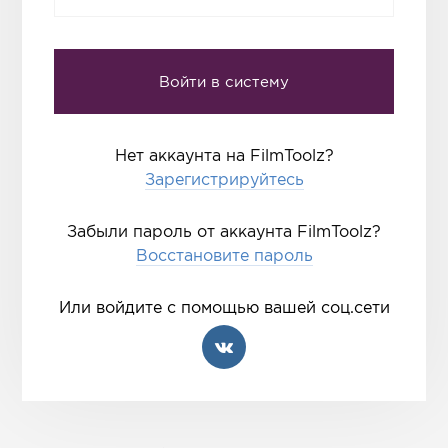
Нет аккаунта на FilmToolz?
Зарегистрируйтесь
Забыли пароль от аккаунта FilmToolz?
Восстановите пароль
Или войдите с помощью вашей соц.сети