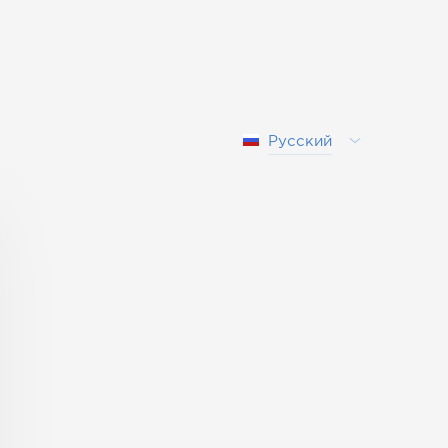
Русский