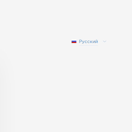
Русский