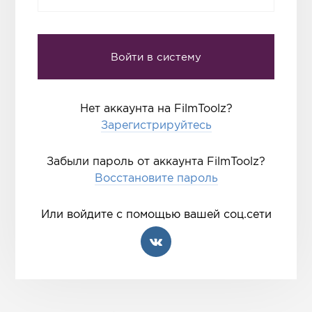
Нет аккаунта на FilmToolz?
Зарегистрируйтесь
Забыли пароль от аккаунта FilmToolz?
Восстановите пароль
Или войдите с помощью вашей соц.сети